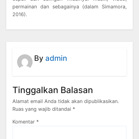
permainan dan sebagainya (dalam Simamora,
2016).
By
admin
Tinggalkan Balasan
Alamat email Anda tidak akan dipublikasikan.
Ruas yang wajib ditandai
*
Komentar
*