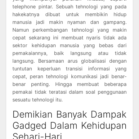
telephone pintar. Sebuah tehnologi yang pada
hakekatnya dibuat untuk membikin hidup
manusia jadi makin nyaman dan gampang.
Namun perkembangan tehnologi yang makin
cepat sekarang ini membuat nyaris tidak ada
sektor kehidupan manusia yang bebas dari
pemakaiannya, baik langsung atau tidak
langsung. Bersamaan arus globalisasi dengan
tuntutan keperluan transisi informasi yang
cepat, peran tehnologi komunikasi jadi benar-
benar penting. Hingga membuat beberapa
pemakai tidak teratasi dalam soal penggunaan
sesuatu tehnologi itu.
Demikian Banyak Dampak
Gadged Dalam Kehidupan
Sehari-Hari