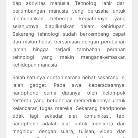
tiap aktivitas manusia. Tehnologi lahir dari
pertimbangan manusia yang berusaha untuk
memudahkan beberapa kegiatannya yang
selanjutnya diaplikasikan dalam kehidupan.
Sekarang tehnologi sudah berkembang cepat
dan makin hebat bersamaan dengan perubahan
jaman hingga terjadi tambahan peranan
tehnologi yang makin menganakemaskan
kehidupan manusia
Salah satunya contoh sarana hebat sekarang ini
ialah gadget. Pada awal keberadaannya,
handphone cuma dipunyai oleh kelompok
tertentu yang betulbenar memerlukannya untuk
kelancaran tugas mereka. Sekarang handphone
tidak lagi sekadar alat komunikasi, tapi
handphone adalah alat untuk mencipta dan
mnghibur dengan suara, tulisan, video dan