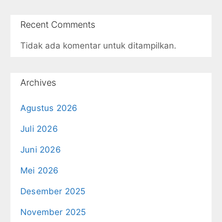
Recent Comments
Tidak ada komentar untuk ditampilkan.
Archives
Agustus 2026
Juli 2026
Juni 2026
Mei 2026
Desember 2025
November 2025