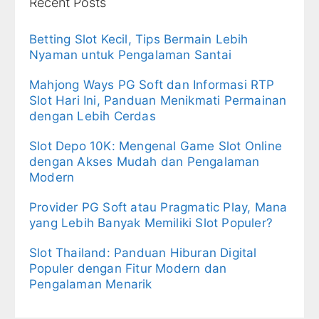
Recent Posts
Betting Slot Kecil, Tips Bermain Lebih
Nyaman untuk Pengalaman Santai
Mahjong Ways PG Soft dan Informasi RTP
Slot Hari Ini, Panduan Menikmati Permainan
dengan Lebih Cerdas
Slot Depo 10K: Mengenal Game Slot Online
dengan Akses Mudah dan Pengalaman
Modern
Provider PG Soft atau Pragmatic Play, Mana
yang Lebih Banyak Memiliki Slot Populer?
Slot Thailand: Panduan Hiburan Digital
Populer dengan Fitur Modern dan
Pengalaman Menarik