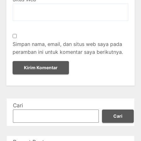
Simpan nama, email, dan situs web saya pada
peramban ini untuk komentar saya berikutnya.
Cari
Cari