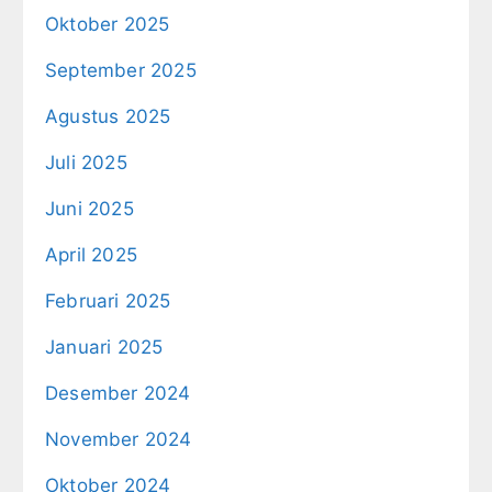
Oktober 2025
September 2025
Agustus 2025
Juli 2025
Juni 2025
April 2025
Februari 2025
Januari 2025
Desember 2024
November 2024
Oktober 2024