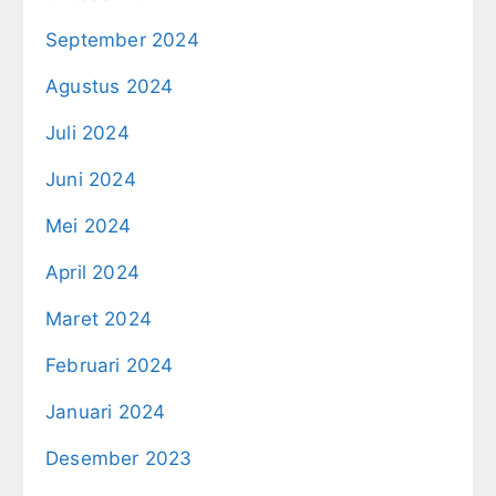
September 2024
Agustus 2024
Juli 2024
Juni 2024
Mei 2024
April 2024
Maret 2024
Februari 2024
Januari 2024
Desember 2023