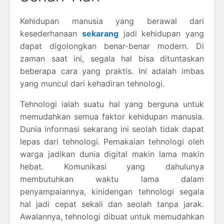
Kehidupan manusia yang berawal dari
kesederhanaan
sekarang
jadi kehidupan yang
dapat digolongkan benar-benar modern. Di
zaman saat ini, segala hal bisa dituntaskan
beberapa cara yang praktis. Ini adalah imbas
yang muncul dari kehadiran tehnologi.
Tehnologi ialah suatu hal yang berguna untuk
memudahkan semua faktor kehidupan manusia.
Dunia informasi sekarang ini seolah tidak dapat
lepas dari tehnologi. Pemakaian tehnologi oleh
warga jadikan dunia digital makin lama makin
hebat. Komunikasi yang dahulunya
membutuhkan waktu lama dalam
penyampaiannya, kinidengan tehnologi segala
hal jadi cepat sekali dan seolah tanpa jarak.
Awalannya, tehnologi dibuat untuk memudahkan