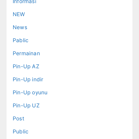
Informasi
NEW
News
Pablic
Permainan
Pin-Up AZ
Pin-Up indir
Pin-Up oyunu
Pin-Up UZ
Post
Public