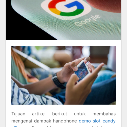
Tujuan artikel berikut untuk membahas
mengenai dampak handphone
demo slot candy