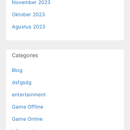
November 2023
Oktober 2023
Agustus 2023
Categories
Blog
dsfgsdg
entertainment
Game Offline
Game Online