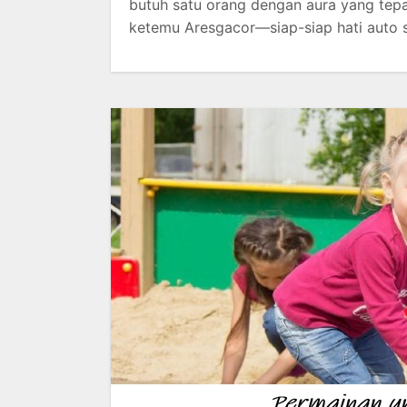
butuh satu orang dengan aura yang tepat
ketemu Aresgacor—siap-siap hati auto 