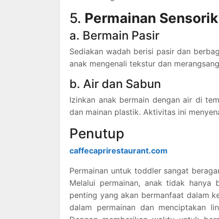
5.
Permainan Sensorik
a. Bermain Pasir
Sediakan wadah berisi pasir dan berbag
anak mengenali tekstur dan merangsan
b. Air dan Sabun
Izinkan anak bermain dengan air di tem
dan mainan plastik. Aktivitas ini men
Penutup
caffecaprirestaurant.com
Permainan untuk toddler sangat beraga
Melalui permainan, anak tidak hanya b
penting yang akan bermanfaat dalam keh
dalam permainan dan menciptakan lin