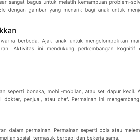
sar sangat bagus untuk melatih kemampuan problem-solv
uzzle dengan gambar yang menarik bagi anak untuk menj
kkan
 warna berbeda. Ajak anak untuk mengelompokkan mai
uran. Aktivitas ini mendukung perkembangan kognitif 
n seperti boneka, mobil-mobilan, atau set dapur kecil. 
i dokter, penjual, atau chef. Permainan ini mengembang
iran dalam permainan. Permainan seperti bola atau mele
ampilan sosial, termasuk berbagi dan bekerja sama.