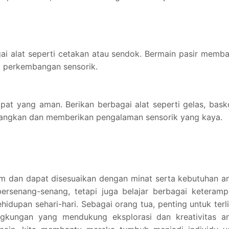
ai alat seperti cetakan atau sendok. Bermain pasir memb
g perkembangan sensorik.
pat yang aman. Berikan berbagai alat seperti gelas, bas
yenangkan dan memberikan pengalaman sensorik yang kaya.
m dan dapat disesuaikan dengan minat serta kebutuhan a
ersenang-senang, tetapi juga belajar berbagai keteramp
idupan sehari-hari. Sebagai orang tua, penting untuk terl
gkungan yang mendukung eksplorasi dan kreativitas an