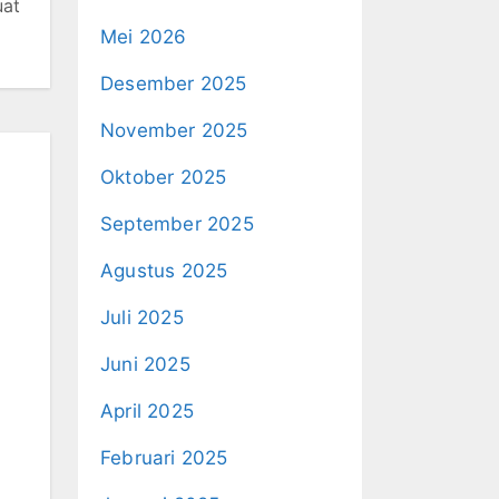
uat
Mei 2026
Desember 2025
November 2025
Oktober 2025
September 2025
Agustus 2025
Juli 2025
Juni 2025
April 2025
Februari 2025