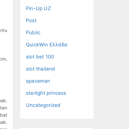
Pin-Up UZ
Post
antu
Public
QuickWin Ελλάδα
slot bet 100
kom,
slot thailand
spaceman
starlight princess
nak.
Uncategorized
ilan
ibat
ak.