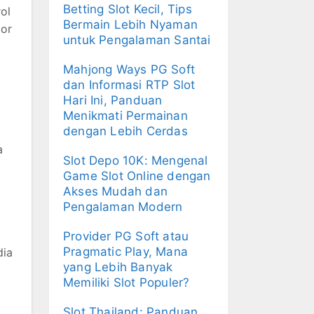
Betting Slot Kecil, Tips
ol
Bermain Lebih Nyaman
cor
untuk Pengalaman Santai
Mahjong Ways PG Soft
dan Informasi RTP Slot
Hari Ini, Panduan
Menikmati Permainan
dengan Lebih Cerdas
a
Slot Depo 10K: Mengenal
Game Slot Online dengan
Akses Mudah dan
Pengalaman Modern
Provider PG Soft atau
Pragmatic Play, Mana
dia
yang Lebih Banyak
Memiliki Slot Populer?
Slot Thailand: Panduan