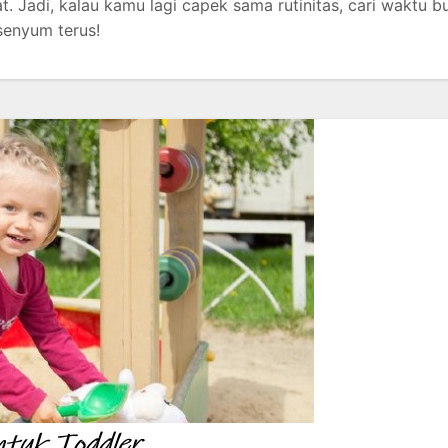
. Jadi, kalau kamu lagi capek sama rutinitas, cari waktu b
senyum terus!