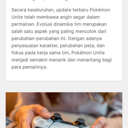
Secara keseluruhan, update terbaru Pokémon
Unite telah membawa angin segar dalam
permainan. Evolusi dinamika tim merupakan
salah satu aspek yang paling mencolok dari
perubahan-perubahan ini. Dengan adanya
penyesuaian karakter, perubahan peta, dan
fokus pada kerja sama tim, Pokémon Unite
menjadi semakin menarik dan menantang bagi
para pemainnya.