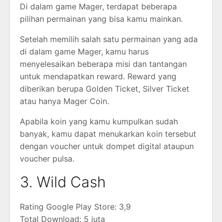
Di dalam game Mager, terdapat beberapa
pilihan permainan yang bisa kamu mainkan.
Setelah memilih salah satu permainan yang ada
di dalam game Mager, kamu harus
menyelesaikan beberapa misi dan tantangan
untuk mendapatkan reward. Reward yang
diberikan berupa Golden Ticket, Silver Ticket
atau hanya Mager Coin.
Apabila koin yang kamu kumpulkan sudah
banyak, kamu dapat menukarkan koin tersebut
dengan voucher untuk dompet digital ataupun
voucher pulsa.
3. Wild Cash
Rating Google Play Store: 3,9
Total Download: 5 juta