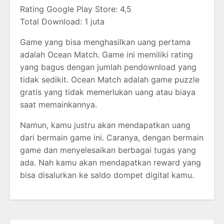
Rating Google Play Store: 4,5
Total Download: 1 juta
Game yang bisa menghasilkan uang pertama
adalah Ocean Match. Game ini memiliki rating
yang bagus dengan jumlah pendownload yang
tidak sedikit. Ocean Match adalah game puzzle
gratis yang tidak memerlukan uang atau biaya
saat memainkannya.
Namun, kamu justru akan mendapatkan uang
dari bermain game ini. Caranya, dengan bermain
game dan menyelesaikan berbagai tugas yang
ada. Nah kamu akan mendapatkan reward yang
bisa disalurkan ke saldo dompet digital kamu.