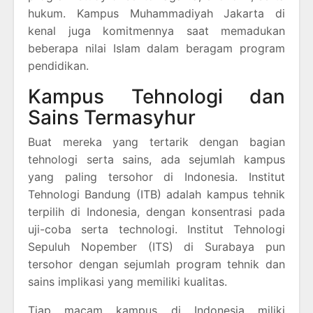
hukum. Kampus Muhammadiyah Jakarta di
kenal juga komitmennya saat memadukan
beberapa nilai Islam dalam beragam program
pendidikan.
Kampus Tehnologi dan
Sains Termasyhur
Buat mereka yang tertarik dengan bagian
tehnologi serta sains, ada sejumlah kampus
yang paling tersohor di Indonesia. Institut
Tehnologi Bandung (ITB) adalah kampus tehnik
terpilih di Indonesia, dengan konsentrasi pada
uji-coba serta technologi. Institut Tehnologi
Sepuluh Nopember (ITS) di Surabaya pun
tersohor dengan sejumlah program tehnik dan
sains implikasi yang memiliki kualitas.
Tiap macam kampus di Indonesia miliki