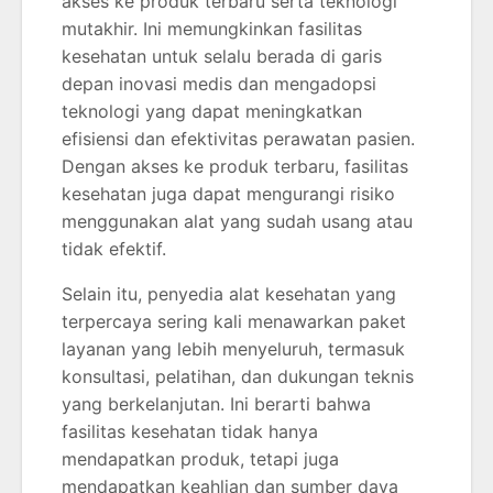
akses ke produk terbaru serta teknologi
mutakhir. Ini memungkinkan fasilitas
kesehatan untuk selalu berada di garis
depan inovasi medis dan mengadopsi
teknologi yang dapat meningkatkan
efisiensi dan efektivitas perawatan pasien.
Dengan akses ke produk terbaru, fasilitas
kesehatan juga dapat mengurangi risiko
menggunakan alat yang sudah usang atau
tidak efektif.
Selain itu, penyedia alat kesehatan yang
terpercaya sering kali menawarkan paket
layanan yang lebih menyeluruh, termasuk
konsultasi, pelatihan, dan dukungan teknis
yang berkelanjutan. Ini berarti bahwa
fasilitas kesehatan tidak hanya
mendapatkan produk, tetapi juga
mendapatkan keahlian dan sumber daya