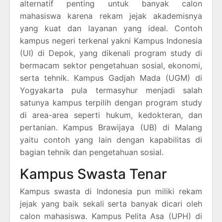
alternatif penting untuk banyak calon
mahasiswa karena rekam jejak akademisnya
yang kuat dan layanan yang ideal. Contoh
kampus negeri terkenal yakni Kampus Indonesia
(UI) di Depok, yang dikenali program study di
bermacam sektor pengetahuan sosial, ekonomi,
serta tehnik. Kampus Gadjah Mada (UGM) di
Yogyakarta pula termasyhur menjadi salah
satunya kampus terpilih dengan program study
di area-area seperti hukum, kedokteran, dan
pertanian. Kampus Brawijaya (UB) di Malang
yaitu contoh yang lain dengan kapabilitas di
bagian tehnik dan pengetahuan sosial.
Kampus Swasta Tenar
Kampus swasta di Indonesia pun miliki rekam
jejak yang baik sekali serta banyak dicari oleh
calon mahasiswa. Kampus Pelita Asa (UPH) di