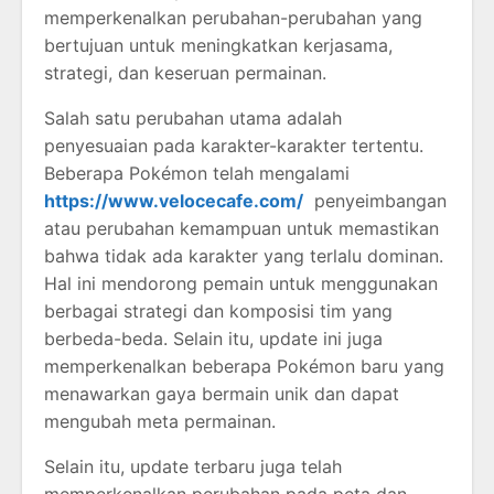
memperkenalkan perubahan-perubahan yang
bertujuan untuk meningkatkan kerjasama,
strategi, dan keseruan permainan.
Salah satu perubahan utama adalah
penyesuaian pada karakter-karakter tertentu.
Beberapa Pokémon telah mengalami
https://www.velocecafe.com/
penyeimbangan
atau perubahan kemampuan untuk memastikan
bahwa tidak ada karakter yang terlalu dominan.
Hal ini mendorong pemain untuk menggunakan
berbagai strategi dan komposisi tim yang
berbeda-beda. Selain itu, update ini juga
memperkenalkan beberapa Pokémon baru yang
menawarkan gaya bermain unik dan dapat
mengubah meta permainan.
Selain itu, update terbaru juga telah