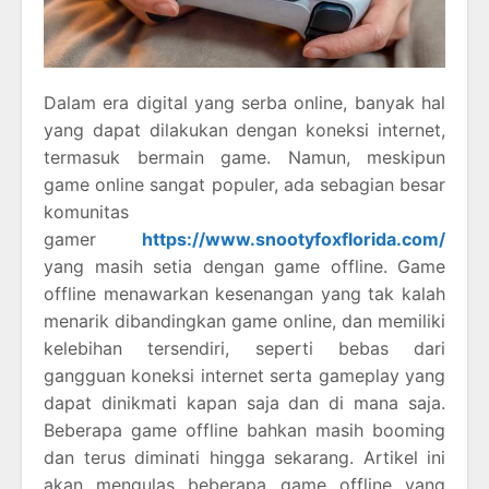
Dalam era digital yang serba online, banyak hal
yang dapat dilakukan dengan koneksi internet,
termasuk bermain game. Namun, meskipun
game online sangat populer, ada sebagian besar
komunitas
gamer
https://www.snootyfoxflorida.com/
yang masih setia dengan game offline. Game
offline menawarkan kesenangan yang tak kalah
menarik dibandingkan game online, dan memiliki
kelebihan tersendiri, seperti bebas dari
gangguan koneksi internet serta gameplay yang
dapat dinikmati kapan saja dan di mana saja.
Beberapa game offline bahkan masih booming
dan terus diminati hingga sekarang. Artikel ini
akan mengulas beberapa game offline yang