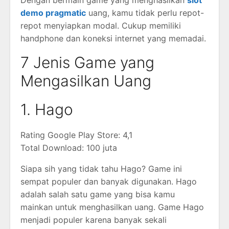
Dengan bermain game yang menghasilkan
slot
demo pragmatic
uang, kamu tidak perlu repot-
repot menyiapkan modal. Cukup memiliki
handphone dan koneksi internet yang memadai.
7 Jenis Game yang
Mengasilkan Uang
1. Hago
Rating Google Play Store: 4,1
Total Download: 100 juta
Siapa sih yang tidak tahu Hago? Game ini
sempat populer dan banyak digunakan. Hago
adalah salah satu game yang bisa kamu
mainkan untuk menghasilkan uang. Game Hago
menjadi populer karena banyak sekali