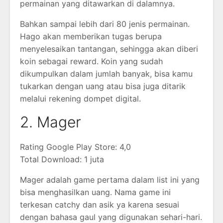
permainan yang ditawarkan di dalamnya.
Bahkan sampai lebih dari 80 jenis permainan.
Hago akan memberikan tugas berupa
menyelesaikan tantangan, sehingga akan diberi
koin sebagai reward. Koin yang sudah
dikumpulkan dalam jumlah banyak, bisa kamu
tukarkan dengan uang atau bisa juga ditarik
melalui rekening dompet digital.
2. Mager
Rating Google Play Store: 4,0
Total Download: 1 juta
Mager adalah game pertama dalam list ini yang
bisa menghasilkan uang. Nama game ini
terkesan catchy dan asik ya karena sesuai
dengan bahasa gaul yang digunakan sehari-hari.