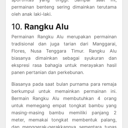
permainan benteng sering dimainkan terutama
oleh anak laki-laki.
10.
Rangku Alu
Permainan Rangku Alu merupakan permainan
tradisional dan juga tarian dari Manggarai,
Flores, Nusa Tenggara Timur. Rangku Alu
biasanya dimainkan sebagai syukuran dan
ekspresi rasa bahagia untuk merayakan hasil
panen pertanian dan perkebunan.
Biasanya pada saat bulan purnama para remaja
berkumpul untuk memainkan permainan ini.
Bermain Rangku Alu membutuhkan 4 orang
untuk memegang empat tongkat bambu yang
masing-masing bambu memiliki panjang 2
meter, memakai tongkat membentuk palang,
dan menggerak-gerakkannya sementara tugas