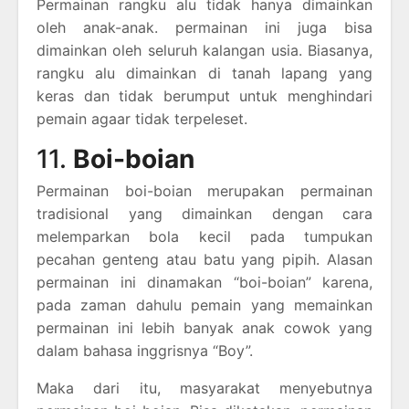
Permainan rangku alu tidak hanya dimainkan
oleh anak-anak. permainan ini juga bisa
dimainkan oleh seluruh kalangan usia. Biasanya,
rangku alu dimainkan di tanah lapang yang
keras dan tidak berumput untuk menghindari
pemain agaar tidak terpeleset.
11.
Boi-boian
Permainan boi-boian merupakan permainan
tradisional yang dimainkan dengan cara
melemparkan bola kecil pada tumpukan
pecahan genteng atau batu yang pipih. Alasan
permainan ini dinamakan “boi-boian” karena,
pada zaman dahulu pemain yang memainkan
permainan ini lebih banyak anak cowok yang
dalam bahasa inggrisnya “Boy”.
Maka dari itu, masyarakat menyebutnya