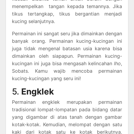
menempelkan tangan kepada temannya. Jika
tikus tertangkap, tikus bergantian menjadi
kucing selanjutnya.
Permainan ini sangat seru jika dimainkan dengan
banyak orang. Permainan kucing-kucingan ini
juga tidak mengenal batasan usia karena bisa
dimainkan oleh siapapun. Permainan kucing-
kucingan ini juga bisa mengasah kelincahan
lho
,
Sobats. Kamu wajib mencoba permainan
kucing-kucingan yang seru ini!
5.
Engklek
Permainan engklek merupakan permainan
tradisional lompat-lompatan pada bidang datar
yang digambar di atas tanah dengan gambar
kotak-kotak. Kemudian, melompat dengan satu
kaki dari kotak satu ke kotak berikutnya.