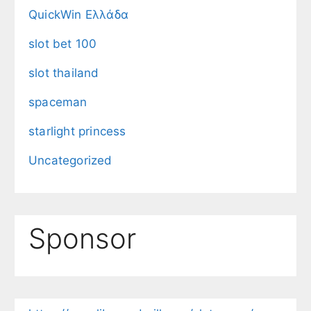
QuickWin Ελλάδα
slot bet 100
slot thailand
spaceman
starlight princess
Uncategorized
Sponsor