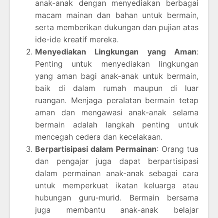
anak-anak dengan menyediakan berbagai
macam mainan dan bahan untuk bermain,
serta memberikan dukungan dan pujian atas
ide-ide kreatif mereka.
Menyediakan Lingkungan yang Aman
:
Penting untuk menyediakan lingkungan
yang aman bagi anak-anak untuk bermain,
baik di dalam rumah maupun di luar
ruangan. Menjaga peralatan bermain tetap
aman dan mengawasi anak-anak selama
bermain adalah langkah penting untuk
mencegah cedera dan kecelakaan.
Berpartisipasi dalam Permainan
: Orang tua
dan pengajar juga dapat berpartisipasi
dalam permainan anak-anak sebagai cara
untuk memperkuat ikatan keluarga atau
hubungan guru-murid. Bermain bersama
juga membantu anak-anak belajar