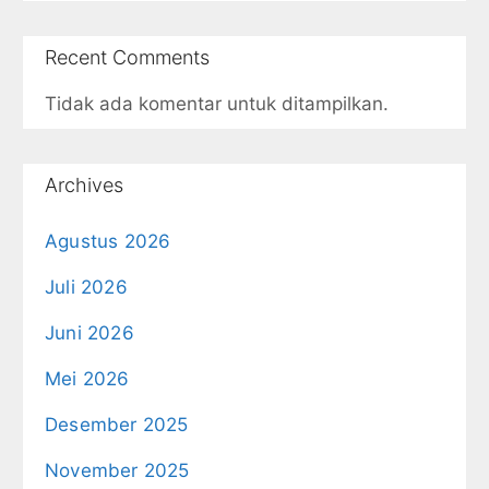
Recent Comments
Tidak ada komentar untuk ditampilkan.
Archives
Agustus 2026
Juli 2026
Juni 2026
Mei 2026
Desember 2025
November 2025