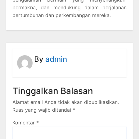
bermakna, dan mendukung dalam perjalanan
pertumbuhan dan perkembangan mereka.
By
admin
Tinggalkan Balasan
Alamat email Anda tidak akan dipublikasikan.
Ruas yang wajib ditandai
*
Komentar
*