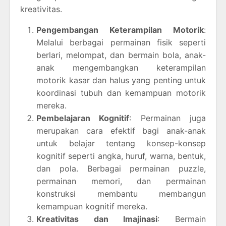
kreativitas.
Pengembangan Keterampilan Motorik
:
Melalui berbagai permainan fisik seperti
berlari, melompat, dan bermain bola, anak-
anak mengembangkan keterampilan
motorik kasar dan halus yang penting untuk
koordinasi tubuh dan kemampuan motorik
mereka.
Pembelajaran Kognitif
: Permainan juga
merupakan cara efektif bagi anak-anak
untuk belajar tentang konsep-konsep
kognitif seperti angka, huruf, warna, bentuk,
dan pola. Berbagai permainan puzzle,
permainan memori, dan permainan
konstruksi membantu membangun
kemampuan kognitif mereka.
Kreativitas dan Imajinasi
: Bermain