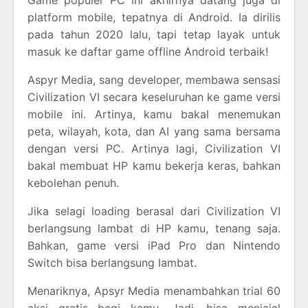
platform mobile, tepatnya di Android. Ia dirilis
pada tahun 2020 lalu, tapi tetap layak untuk
masuk ke daftar game offline Android terbaik!
Aspyr Media, sang developer, membawa sensasi
Civilization VI secara keseluruhan ke game versi
mobile ini. Artinya, kamu bakal menemukan
peta, wilayah, kota, dan AI yang sama bersama
dengan versi PC. Artinya lagi, Civilization VI
bakal membuat HP kamu bekerja keras, bahkan
kebolehan penuh.
Jika selagi loading berasal dari Civilization VI
berlangsung lambat di HP kamu, tenang saja.
Bahkan, game versi iPad Pro dan Nintendo
Switch bisa berlangsung lambat.
Menariknya, Apsyr Media menambahkan trial 60
aksi gratis bagi kamu. Jadi, bisa menjajal