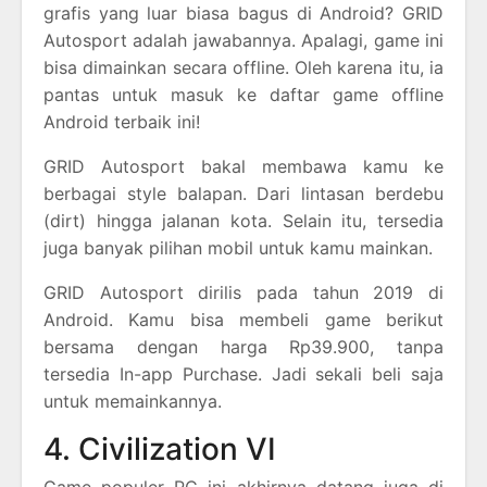
grafis yang luar biasa bagus di Android? GRID
Autosport adalah jawabannya. Apalagi, game ini
bisa dimainkan secara offline. Oleh karena itu, ia
pantas untuk masuk ke daftar game offline
Android terbaik ini!
GRID Autosport bakal membawa kamu ke
berbagai style balapan. Dari lintasan berdebu
(dirt) hingga jalanan kota. Selain itu, tersedia
juga banyak pilihan mobil untuk kamu mainkan.
GRID Autosport dirilis pada tahun 2019 di
Android. Kamu bisa membeli game berikut
bersama dengan harga Rp39.900, tanpa
tersedia In-app Purchase. Jadi sekali beli saja
untuk memainkannya.
4. Civilization VI
Game populer PC ini akhirnya datang juga di