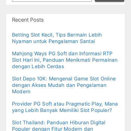
Recent Posts
Betting Slot Kecil, Tips Bermain Lebih
Nyaman untuk Pengalaman Santai
Mahjong Ways PG Soft dan Informasi RTP
Slot Hari Ini, Panduan Menikmati Permainan
dengan Lebih Cerdas
Slot Depo 10K: Mengenal Game Slot Online
dengan Akses Mudah dan Pengalaman
Modern
Provider PG Soft atau Pragmatic Play, Mana
yang Lebih Banyak Memiliki Slot Populer?
Slot Thailand: Panduan Hiburan Digital
Populer dengan Fitur Modern dan