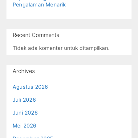
Pengalaman Menarik
Recent Comments
Tidak ada komentar untuk ditampilkan.
Archives
Agustus 2026
Juli 2026
Juni 2026
Mei 2026