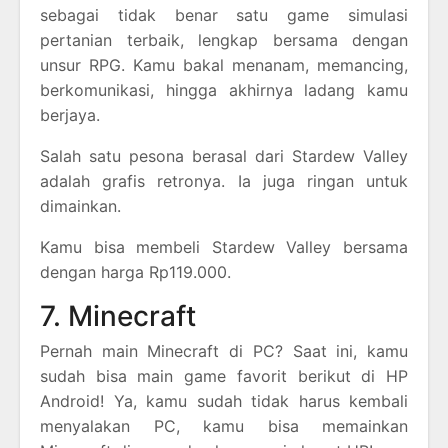
sebagai tidak benar satu game simulasi
pertanian terbaik, lengkap bersama dengan
unsur RPG. Kamu bakal menanam, memancing,
berkomunikasi, hingga akhirnya ladang kamu
berjaya.
Salah satu pesona berasal dari Stardew Valley
adalah grafis retronya. Ia juga ringan untuk
dimainkan.
Kamu bisa membeli Stardew Valley bersama
dengan harga Rp119.000.
7. Minecraft
Pernah main Minecraft di PC? Saat ini, kamu
sudah bisa main game favorit berikut di HP
Android! Ya, kamu sudah tidak harus kembali
menyalakan PC, kamu bisa memainkan