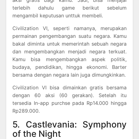
terlebih dahulu game berikut sebelum
mengambil keputusan unttuk membeli.
Civilization VI, seperti namanya, merupakan
permainan pengembangan suatu negara. Kamu
bakal diminta untuk memerintah sebuah negara
dan mengembangkan menjadi negara terkuat.
Kamu bisa mengembangkan aspek politik,
budaya, pendidikan, hingga ekonomi. Barter
bersama dengan negara lain juga dimungkinkan.
Civilization VI bisa dimainkan gratis bersama
dengan 60 aksi (60 gerakan). Setelah itu
tersedia In-app purchse pada Rp14.000 hingga
Rp289.000.
5. Castlevania: Symphony
of the Night