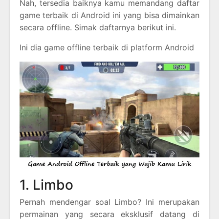
Nah, tersedia baiknya kamu memandang daftar
game terbaik di Android ini yang bisa dimainkan
secara offline. Simak daftarnya berikut ini.
Ini dia game offline terbaik di platform Android
1. Limbo
Pernah mendengar soal Limbo? Ini merupakan
permainan yang secara eksklusif datang di