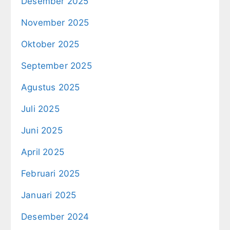
Desember 2025
November 2025
Oktober 2025
September 2025
Agustus 2025
Juli 2025
Juni 2025
April 2025
Februari 2025
Januari 2025
Desember 2024