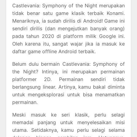
Castlevania: Symphony of the Night merupakan
tidak benar satu game klasik terbaik Konami.
Menariknya, ia sudah dirilis di Android! Game ini
sendiri dirilis (dan mengejutkan banyak orang)
pada tahun 2020 di platform milik Google ini.
Oleh karena itu, sangat wajar jika ia masuk ke
daftar game offline Android terbaik.
Belum dulu bermain Castlevania: Symphony of
the Night? Intinya, ini merupakan permainan
platformer 2D. Permainan sendiri tidak
berlangsung linear. Artinya, kamu bakal diminta
untuk mengeksplorasi untuk bisa menamatkan
permainan.
Meski masuk ke seri klasik, perlu selagi
memadai panjang untuk menyelesaikan misi
utama. Setidaknya, kamu perlu selagi selama