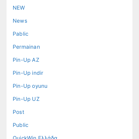
NEW
News
Pablic
Permainan
Pin-Up AZ
Pin-Up indir
Pin-Up oyunu
Pin-Up UZ
Post
Public
QuickWin Ελλάδα