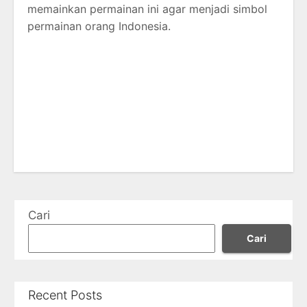
memainkan permainan ini agar menjadi simbol
permainan orang Indonesia.
Cari
Cari
Recent Posts