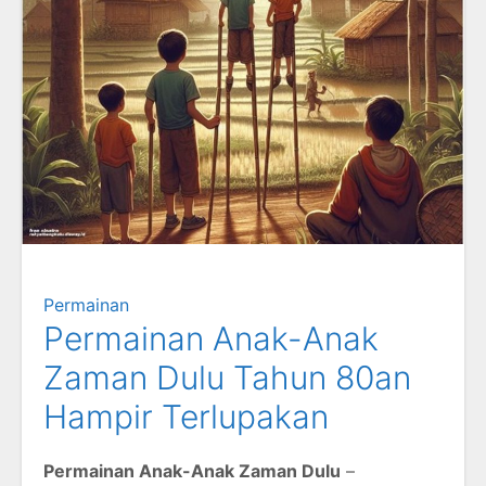
Permainan
Permainan Anak-Anak
Zaman Dulu Tahun 80an
Hampir Terlupakan
Permainan Anak-Anak Zaman Dulu
–