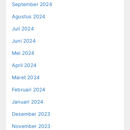
September 2024
Agustus 2024
Juli 2024
Juni 2024
Mei 2024
April 2024
Maret 2024
Februari 2024
Januari 2024
Desember 2023
November 2023