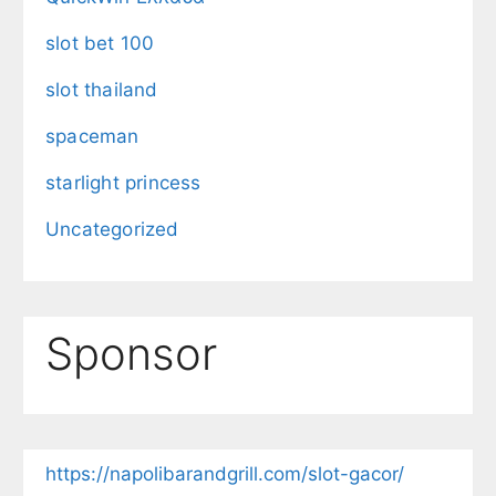
slot bet 100
slot thailand
spaceman
starlight princess
Uncategorized
Sponsor
https://napolibarandgrill.com/slot-gacor/