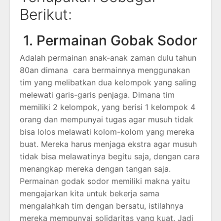
Berikut:
1. Permainan Gobak Sodor
Adalah permainan anak-anak zaman dulu tahun
80an dimana cara bermainnya menggunakan
tim yang melibatkan dua kelompok yang saling
melewati garis-garis penjaga. Dimana tim
memiliki 2 kelompok, yang berisi 1 kelompok 4
orang dan mempunyai tugas agar musuh tidak
bisa lolos melawati kolom-kolom yang mereka
buat. Mereka harus menjaga ekstra agar musuh
tidak bisa melawatinya begitu saja, dengan cara
menangkap mereka dengan tangan saja.
Permainan godak sodor memiliki makna yaitu
mengajarkan kita untuk bekerja sama
mengalahkah tim dengan bersatu, istilahnya
mereka mempunyai solidaritas yang kuat. Jadi