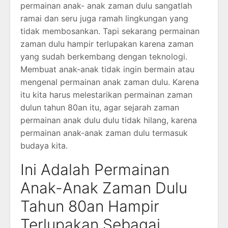
permainan anak- anak zaman dulu sangatlah
ramai dan seru juga ramah lingkungan yang
tidak membosankan. Tapi sekarang permainan
zaman dulu hampir terlupakan karena zaman
yang sudah berkembang dengan teknologi.
Membuat anak-anak tidak ingin bermain atau
mengenal permainan anak zaman dulu. Karena
itu kita harus melestarikan permainan zaman
dulun tahun 80an itu, agar sejarah zaman
permainan anak dulu dulu tidak hilang, karena
permainan anak-anak zaman dulu termasuk
budaya kita.
Ini Adalah Permainan
Anak-Anak Zaman Dulu
Tahun 80an Hampir
Terlupakan Sebagai