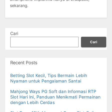
sekarang.
Cari
Cari
Recent Posts
Betting Slot Kecil, Tips Bermain Lebih
Nyaman untuk Pengalaman Santai
Mahjong Ways PG Soft dan Informasi RTP
Slot Hari Ini, Panduan Menikmati Permainan
dengan Lebih Cerdas