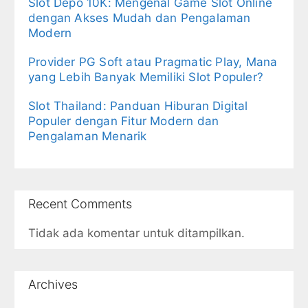
Slot Depo 10K: Mengenal Game Slot Online
dengan Akses Mudah dan Pengalaman
Modern
Provider PG Soft atau Pragmatic Play, Mana
yang Lebih Banyak Memiliki Slot Populer?
Slot Thailand: Panduan Hiburan Digital
Populer dengan Fitur Modern dan
Pengalaman Menarik
Recent Comments
Tidak ada komentar untuk ditampilkan.
Archives