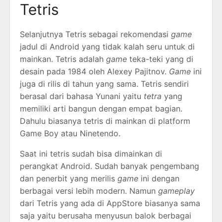
Tetris
Selanjutnya Tetris sebagai rekomendasi
game
jadul di Android yang tidak kalah seru untuk di
mainkan. Tetris adalah
game
teka-teki yang di
desain pada 1984 oleh Alexey Pajitnov.
Game
ini
juga di rilis di tahun yang sama. Tetris sendiri
berasal dari bahasa Yunani yaitu
tetra
yang
memiliki arti bangun dengan empat bagian.
Dahulu biasanya tetris di mainkan di platform
Game Boy atau Ninetendo.
Saat ini tetris sudah bisa dimainkan di
perangkat Android. Sudah banyak pengembang
dan penerbit yang merilis
game
ini dengan
berbagai versi lebih modern. Namun
gameplay
dari Tetris yang ada di AppStore biasanya sama
saja yaitu berusaha menyusun balok berbagai