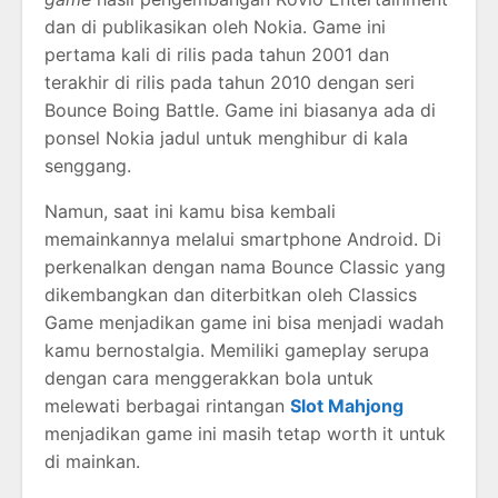
dan di publikasikan oleh Nokia. Game ini
pertama kali di rilis pada tahun 2001 dan
terakhir di rilis pada tahun 2010 dengan seri
Bounce Boing Battle. Game ini biasanya ada di
ponsel Nokia jadul untuk menghibur di kala
senggang.
Namun, saat ini kamu bisa kembali
memainkannya melalui smartphone Android. Di
perkenalkan dengan nama Bounce Classic yang
dikembangkan dan diterbitkan oleh Classics
Game menjadikan game ini bisa menjadi wadah
kamu bernostalgia. Memiliki gameplay serupa
dengan cara menggerakkan bola untuk
melewati berbagai rintangan
Slot Mahjong
menjadikan game ini masih tetap worth it untuk
di mainkan.