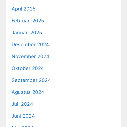
April 2025
Februari 2025
Januari 2025
Desember 2024
November 2024
Oktober 2024
September 2024
Agustus 2024
Juli 2024
Juni 2024