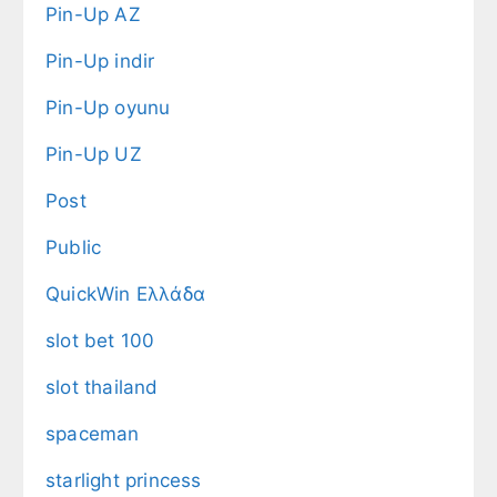
Pin-Up AZ
Pin-Up indir
Pin-Up oyunu
Pin-Up UZ
Post
Public
QuickWin Ελλάδα
slot bet 100
slot thailand
spaceman
starlight princess