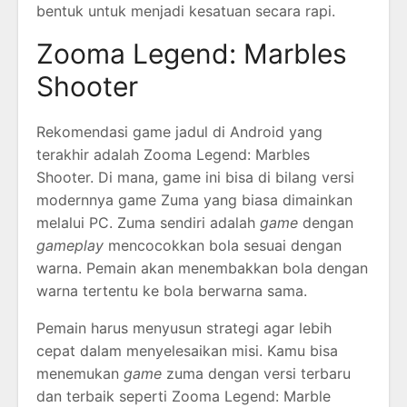
bentuk untuk menjadi kesatuan secara rapi.
Zooma Legend: Marbles
Shooter
Rekomendasi game jadul di Android yang
terakhir adalah Zooma Legend: Marbles
Shooter. Di mana, game ini bisa di bilang versi
modernnya game Zuma yang biasa dimainkan
melalui PC. Zuma sendiri adalah
game
dengan
gameplay
mencocokkan bola sesuai dengan
warna. Pemain akan menembakkan bola dengan
warna tertentu ke bola berwarna sama.
Pemain harus menyusun strategi agar lebih
cepat dalam menyelesaikan misi. Kamu bisa
menemukan
game
zuma dengan versi terbaru
dan terbaik seperti Zooma Legend: Marble