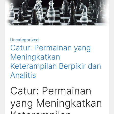
Uncategorized
Catur: Permainan yang
Meningkatkan
Keterampilan Berpikir dan
Analitis
Catur: Permainan
yang Meningkatkan