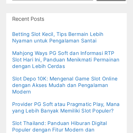
Recent Posts
Betting Slot Kecil, Tips Bermain Lebih
Nyaman untuk Pengalaman Santai
Mahjong Ways PG Soft dan Informasi RTP
Slot Hari Ini, Panduan Menikmati Permainan
dengan Lebih Cerdas
Slot Depo 10K: Mengenal Game Slot Online
dengan Akses Mudah dan Pengalaman
Modern
Provider PG Soft atau Pragmatic Play, Mana
yang Lebih Banyak Memiliki Slot Populer?
Slot Thailand: Panduan Hiburan Digital
Populer dengan Fitur Modern dan