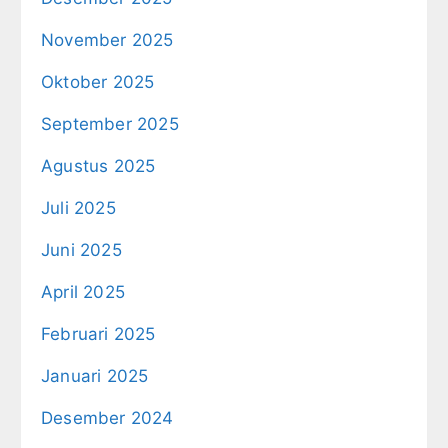
November 2025
Oktober 2025
September 2025
Agustus 2025
Juli 2025
Juni 2025
April 2025
Februari 2025
Januari 2025
Desember 2024