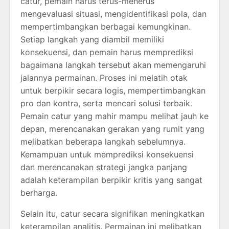
catur, pemain harus terus-menerus
mengevaluasi situasi, mengidentifikasi pola, dan
mempertimbangkan berbagai kemungkinan.
Setiap langkah yang diambil memiliki
konsekuensi, dan pemain harus memprediksi
bagaimana langkah tersebut akan memengaruhi
jalannya permainan. Proses ini melatih otak
untuk berpikir secara logis, mempertimbangkan
pro dan kontra, serta mencari solusi terbaik.
Pemain catur yang mahir mampu melihat jauh ke
depan, merencanakan gerakan yang rumit yang
melibatkan beberapa langkah sebelumnya.
Kemampuan untuk memprediksi konsekuensi
dan merencanakan strategi jangka panjang
adalah keterampilan berpikir kritis yang sangat
berharga.
Selain itu, catur secara signifikan meningkatkan
keterampilan analitis. Permainan ini melibatkan