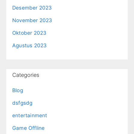
Desember 2023
November 2023
Oktober 2023
Agustus 2023
Categories
Blog
dsfgsdg
entertainment
Game Offline